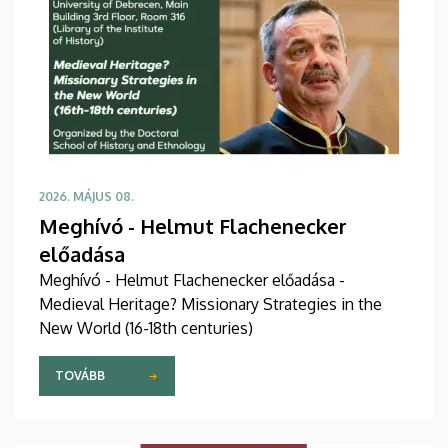
2026. MÁJUS 08.
Meghívó - Helmut Flachenecker
előadása
Meghívó - Helmut Flachenecker előadása -
Medieval Heritage? Missionary Strategies in the
New World (16-18th centuries)
TOVÁBB