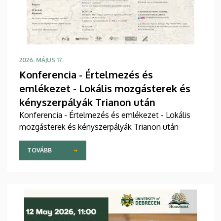
2026. MÁJUS 17.
Konferencia - Értelmezés és
emlékezet - Lokális mozgásterek és
kényszerpályák Trianon után
Konferencia - Értelmezés és emlékezet - Lokális
mozgásterek és kényszerpályák Trianon után
TOVÁBB