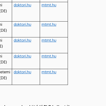
mi
doktori.hu
mtmt.hu
(DE)
mi
doktori.hu
mtmt.hu
(DE)
mi
doktori.hu
mtmt.hu
E)
mi
doktori.hu
mtmt.hu
(DE)
yetemi
doktori.hu
mtmt.hu
(DE)