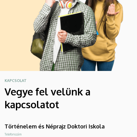
KAPCSOLAT
Vegye fel velünk a
kapcsolatot
Történelem és Néprajz Doktori Iskola
Telefonszám