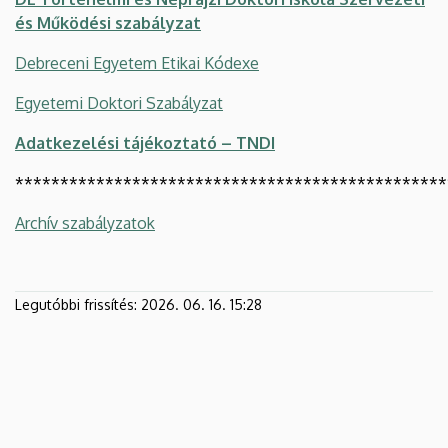
és Működési szabályzat
Debreceni Egyetem Etikai Kódexe
Egyetemi Doktori Szabályzat
Adatkezelési tájékoztató – TNDI
************************************************
Archív szabályzatok
Legutóbbi frissítés:
2026. 06. 16. 15:28